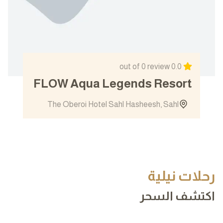
out of 0 review
0.0
FLOW Aqua Legends Resort
The Oberoi Hotel Sahl Hasheesh, Sahl
Has...
View details
رحلات نيلية
اكتشف السحر