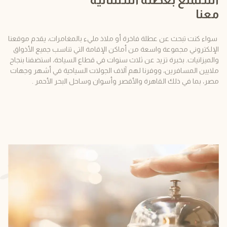
معنا
سواء كنت تبحث عن عطلة فاخرة أو ملاذ مليء بالمغامرات، يقدم موقعنا
الإلكتروني مجموعة واسعة من أماكن الإقامة التي تناسب جميع الأذواق
والميزانيات. بخبرة تزيد عن ثلاث سنوات في قطاع السياحة، استضفنا بنجاح
ملايين المسافرين، ووفرنا لهم آلاف الجولات السياحية في أشهر وجهات
مصر، بما في ذلك القاهرة والأقصر وأسوان وساحل البحر الأحمر .