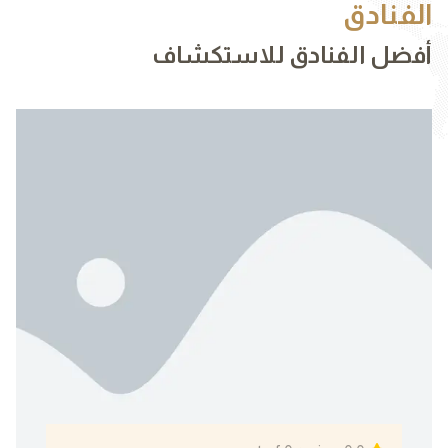
الفنادق
أفضل الفنادق للاستكشاف