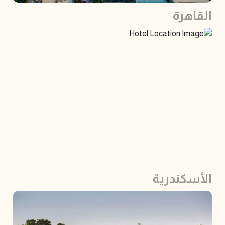
القاهرة
الأسكندرية