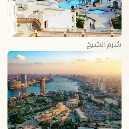
شرم الشيخ