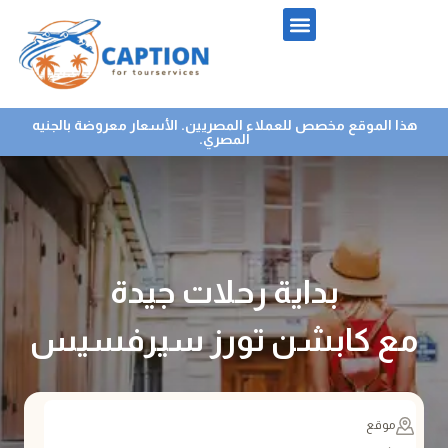
هذا الموقع مخصص للعملاء المصريين. الأسعار معروضة بالجنيه
المصري.
بداية رحلات جيدة
مع كابشن تورز سيرفسيس
موقع