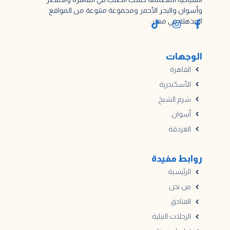
وأسوان والبحر الأحمر ومجموعة متنوعة من المواقع
المذهلة في مصر.
الوجهات
القاهرة
الأسكندرية
شرم الشيخ
أسوان
الغردقة
روابط مفيدة
الرئيسية
من نحن
الفنادق
الرحلات النيلية