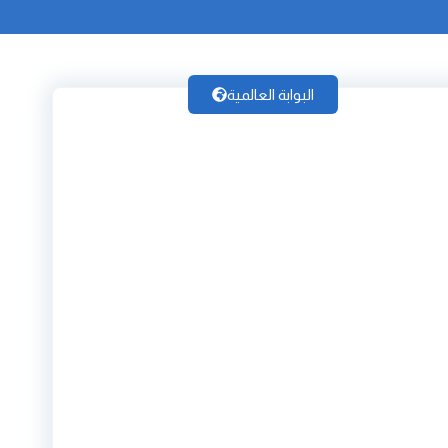
البوابة العالمية