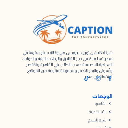
شركة كابشن تورز سيرفيس هي وكالة سفر مقرها في
مصر تساعدك في حجز الفنادق والرحلات النيلية والجولات
السياحية المصممة حسب الطلب في القاهرة والأقصر
وأسوان والبحر الأحمر ومجموعة متنوعة من المواقع
المذهلة في مصر.
الوجهات
القاهرة
الأسكندرية
شرم الشيخ