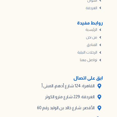
أسوان
الغردقة
روابط مفيدة
الرئيسية
من نحن
الفنادق
الرحلات النيلية
تواصل معنا
ابق على اتصال
القاهرة: 124 شارع أدهم، المبنى أ
الغردقة: 229 شارع مترو الكوثر
الأقصر: شارع خالد بن الوليد رقم 60