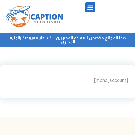
هذا الموقع مخصص للعملاء المصريين. الأسعار معروضة بالجنيه
المصري.
[mphb_account]