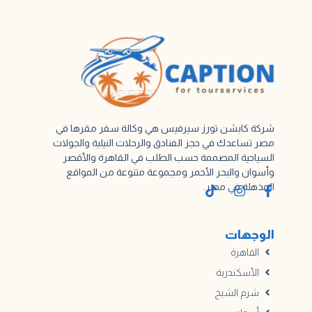
شركة كابشن تورز سيرفيس هي وكالة سفر مقرها في
مصر تساعدك في حجز الفنادق والرحلات النيلية والجولات
السياحية المصممة حسب الطلب في القاهرة والأقصر
وأسوان والبحر الأحمر ومجموعة متنوعة من المواقع
المذهلة في مصر.
الوجهات
القاهرة
الأسكندرية
شرم الشيخ