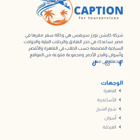
شركة كابشن تورز سيرفيس هي وكالة سفر مقرها في
مصر تساعدك في حجز الفنادق والرحلات النيلية والجولات
السياحية المصممة حسب الطلب في القاهرة والأقصر
وأسوان والبحر الأحمر ومجموعة متنوعة من المواقع
المذهلة في مصر.
الوجهات
القاهرة
الأسكندرية
شرم الشيخ
أسوان
الغردقة