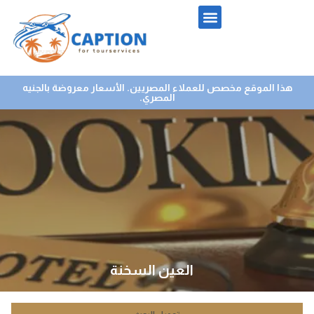
هذا الموقع مخصص للعملاء المصريين. الأسعار معروضة بالجنيه
المصري.
العين السخنة