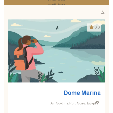
تعديل البحث
تعديل البحث
0.0
Dome Marina
Ain Sokhna Port, Suez, Egypt