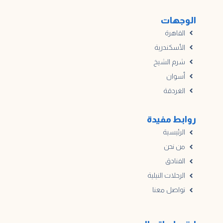
الوجهات
القاهرة
الأسكندرية
شرم الشيخ
أسوان
الغردقة
روابط مفيدة
الرئيسية
من نحن
الفنادق
الرحلات النيلية
تواصل معنا