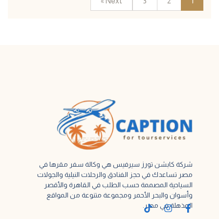
Next »
3
2
1
شركة كابشن تورز سيرفيس هي وكالة سفر مقرها في
مصر تساعدك في حجز الفنادق والرحلات النيلية والجولات
السياحية المصممة حسب الطلب في القاهرة والأقصر
وأسوان والبحر الأحمر ومجموعة متنوعة من المواقع
المذهلة في مصر.