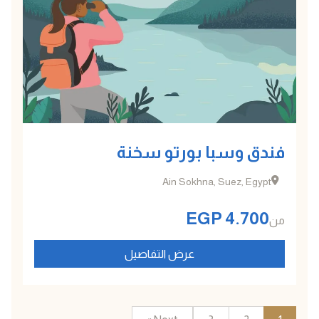
فندق وسبا بورتو سخنة
Ain Sokhna, Suez, Egypt
EGP
4.700
من
عرض التفاصيل