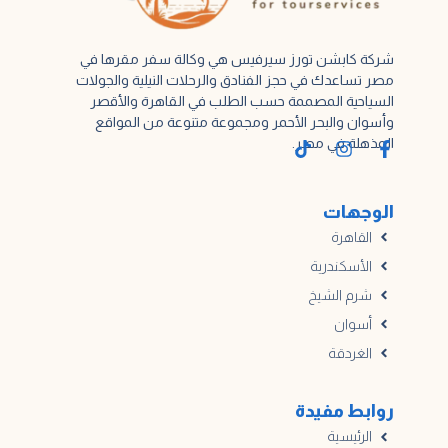
شركة كابشن تورز سيرفيس هي وكالة سفر مقرها في
مصر تساعدك في حجز الفنادق والرحلات النيلية والجولات
السياحية المصممة حسب الطلب في القاهرة والأقصر
وأسوان والبحر الأحمر ومجموعة متنوعة من المواقع
المذهلة في مصر.
الوجهات
القاهرة
الأسكندرية
شرم الشيخ
أسوان
الغردقة
روابط مفيدة
الرئيسية