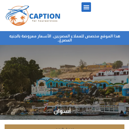
هذا الموقع مخصص للعملاء المصريين. الأسعار معروضة بالجنيه
المصري.
أسوان