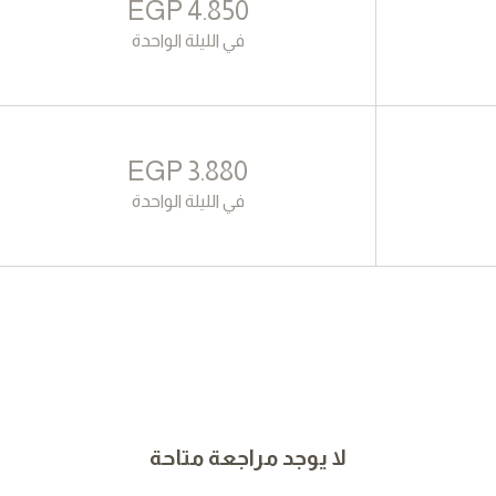
EGP
4.850
في الليلة الواحدة
EGP
3.880
في الليلة الواحدة
لا يوجد مراجعة متاحة