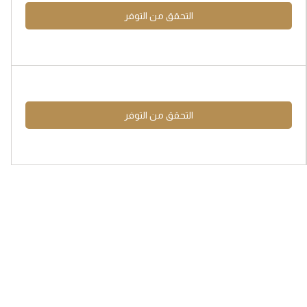
التحقق من التوفر
التحقق من التوفر