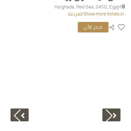
Hurghada, Red Sea, 84512, Egypt
- Show more hotels in الغردقة