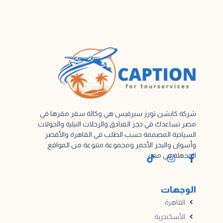
شركة كابشن تورز سيرفيس هي وكالة سفر مقرها في
مصر تساعدك في حجز الفنادق والرحلات النيلية والجولات
السياحية المصممة حسب الطلب في القاهرة والأقصر
وأسوان والبحر الأحمر ومجموعة متنوعة من المواقع
المذهلة في مصر.
الوجهات
القاهرة
الأسكندرية