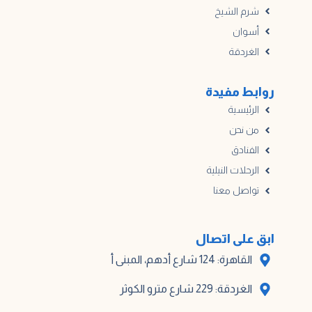
شرم الشيخ
أسوان
الغردقة
روابط مفيدة
الرئيسية
من نحن
الفنادق
الرحلات النيلية
تواصل معنا
ابق على اتصال
القاهرة: 124 شارع أدهم، المبنى أ
الغردقة: 229 شارع مترو الكوثر