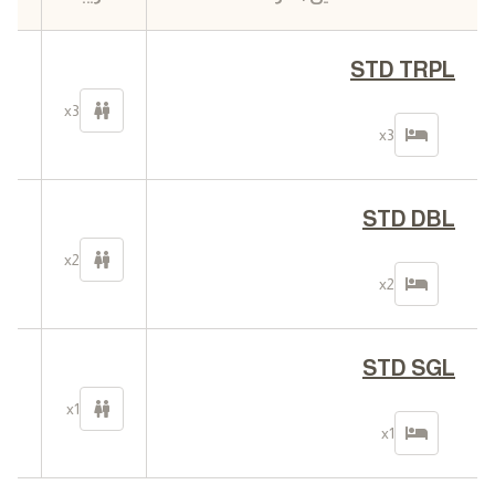
STD TRPL
0
في
x3
ا
x3
STD DBL
0
في
x2
ا
x2
STD SGL
0
في
x1
ا
x1