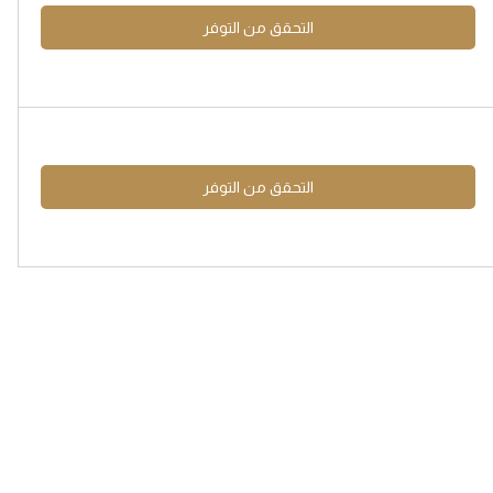
التحقق من التوفر
التحقق من التوفر