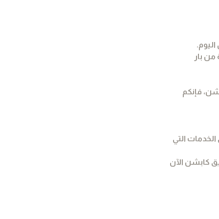
اليوم.
من بار
بشن، فإنكم
الخدمات التي
ق كابشن الآن