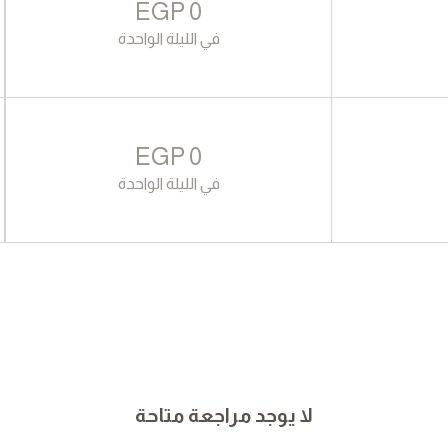
EGP
0
في الليلة الواحدة
EGP
0
في الليلة الواحدة
لا يوجد مراجعة متاحة