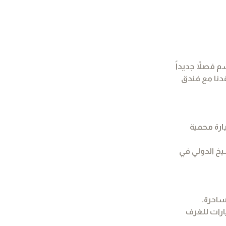
 فصلاً جديداً
قدنا مع فندق
ق مثالية لزيارة محمية
خ الدولي في
ساحرة.
ارات للغرف