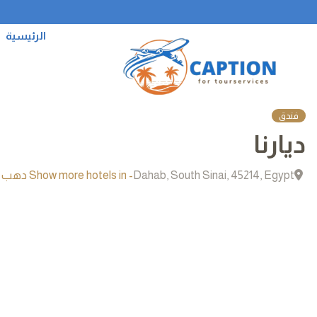
الرئيسية
فندق
ديارنا
Dahab, South Sinai, 45214, Egypt
- Show more hotels in دهب