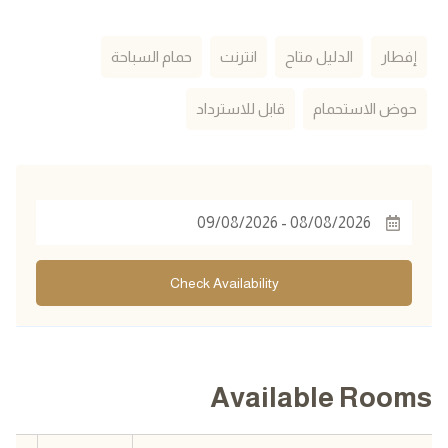
إفطار
الدليل متاح
انترنت
حمام السباحة
حوض الاستحمام
قابل للاسترداد
Check Availability
Available Rooms