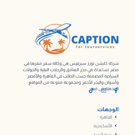
شركة كابشن تورز سيرفيس هي وكالة سفر مقرها في
مصر تساعدك في حجز الفنادق والرحلات النيلية والجولات
السياحية المصممة حسب الطلب في القاهرة والأقصر
وأسوان والبحر الأحمر ومجموعة متنوعة من المواقع
المذهلة في مصر.
الوجهات
القاهرة
الأسكندرية
شرم الشيخ