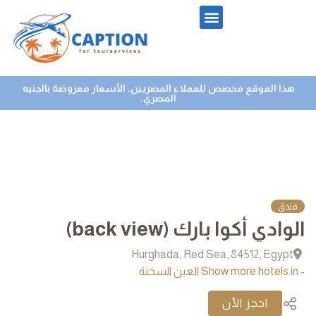
هذا الموقع مخصص للعملاء المصريين. الأسعار معروضة بالجنيه
المصري.
فندق
الوادي أكوا بارك (back view)
Hurghada, Red Sea, 84512, Egypt
- Show more hotels in العين السخنة