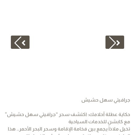
جرافيتي سهل حشيش
حكاية عطلة أحلامك: اكتشف سحر “جرافيتي سهل حشيش”
مع كابشن للخدمات السياحية
تخيل ملاذاً يجمع بين فخامة الإقامة وسحر البحر الأحمر.. هذا