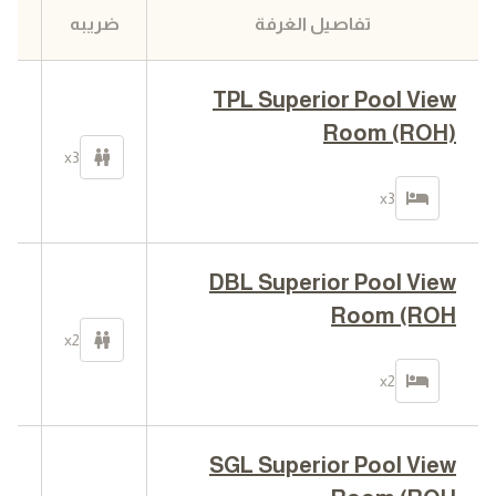
تفاصيل الغرفة
ضريبه
TPL Superior Pool View
Room (ROH)
10
x3
في
x3
DBL Superior Pool View
Room (ROH
00
x2
في
x2
SGL Superior Pool View