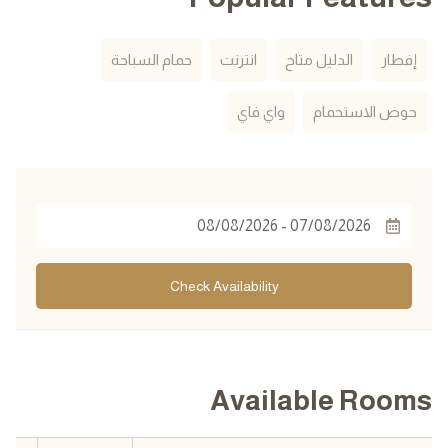
إفطار
الدليل متاح
انترنت
حمام السباحة
حوض الاستحمام
واي فاي
Check Availability
Available Rooms