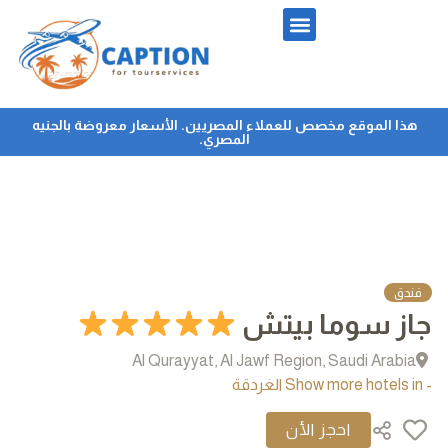
هذا الموقع مخصص للعملاء المصريين. الأسعار معروضة بالجنيه
المصري.
فندق
جاز سوما بيتش
Al Qurayyat, Al Jawf Region, Saudi Arabia
- Show more hotels in الغردقة