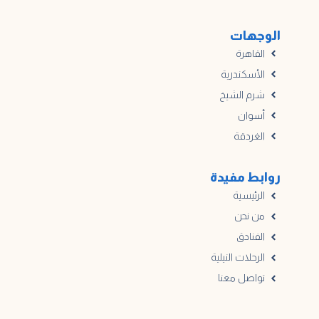
الوجهات
القاهرة
الأسكندرية
شرم الشيخ
أسوان
الغردقة
روابط مفيدة
الرئيسية
من نحن
الفنادق
الرحلات النيلية
تواصل معنا