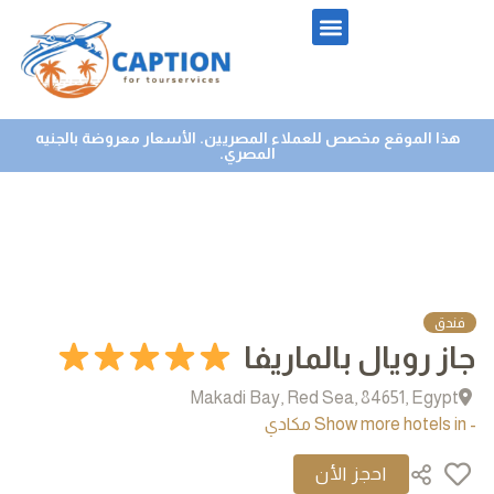
هذا الموقع مخصص للعملاء المصريين. الأسعار معروضة بالجنيه
المصري.
فندق
جاز رويال بالماريفا
Makadi Bay, Red Sea, 84651, Egypt
- Show more hotels in مكادي