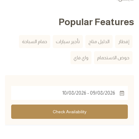
Popular Features
إفطار
الدليل متاح
تأجير سيارات
حمام السباحة
حوض الاستحمام
واي فاي
Check Availability