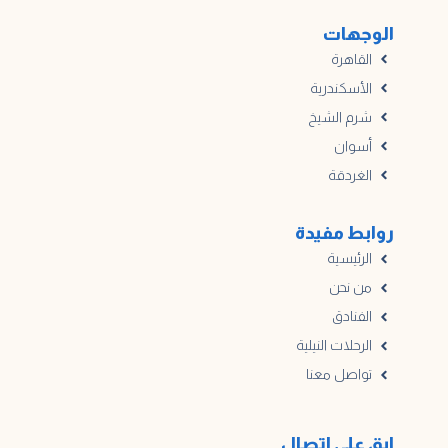
الوجهات
القاهرة
الأسكندرية
شرم الشيخ
أسوان
الغردقة
روابط مفيدة
الرئيسية
من نحن
الفنادق
الرحلات النيلية
تواصل معنا
ابق على اتصال