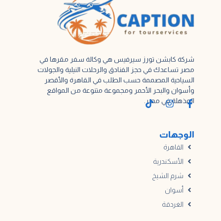
شركة كابشن تورز سيرفيس هي وكالة سفر مقرها في
مصر تساعدك في حجز الفنادق والرحلات النيلية والجولات
السياحية المصممة حسب الطلب في القاهرة والأقصر
وأسوان والبحر الأحمر ومجموعة متنوعة من المواقع
المذهلة في مصر.
الوجهات
القاهرة
الأسكندرية
شرم الشيخ
أسوان
الغردقة