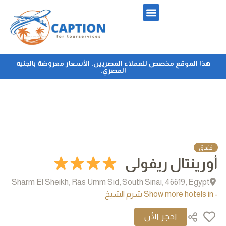
هذا الموقع مخصص للعملاء المصريين. الأسعار معروضة بالجنيه
المصري.
فندق
أورينتال ريفولي
Sharm El Sheikh, Ras Umm Sid, South Sinai, 46619, Egypt
- Show more hotels in شرم الشيخ