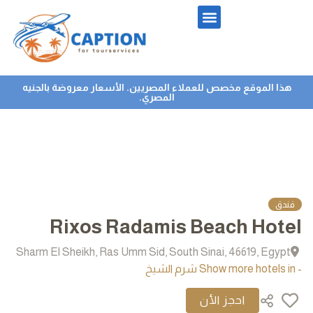
هذا الموقع مخصص للعملاء المصريين. الأسعار معروضة بالجنيه
المصري.
فندق
Rixos Radamis Beach Hotel
Sharm El Sheikh, Ras Umm Sid, South Sinai, 46619, Egypt
- Show more hotels in شرم الشيخ