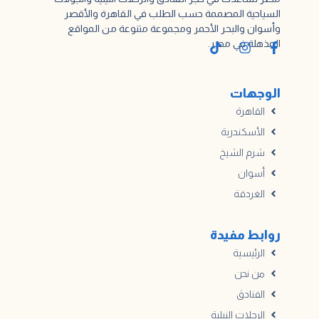
السياحية المصممة حسب الطلب في القاهرة والأقصر
وأسوان والبحر الأحمر ومجموعة متنوعة من المواقع
المذهلة في مصر.
الوجهات
القاهرة
الأسكندرية
شرم الشيخ
أسوان
الغردقة
روابط مفيدة
الرئيسية
من نحن
الفنادق
الرحلات النيلية