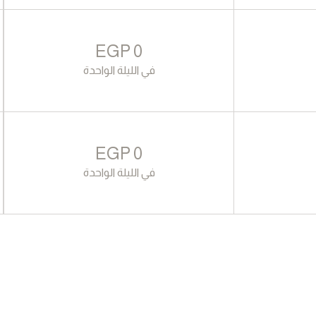
EGP
0
في الليلة الواحدة
EGP
0
في الليلة الواحدة