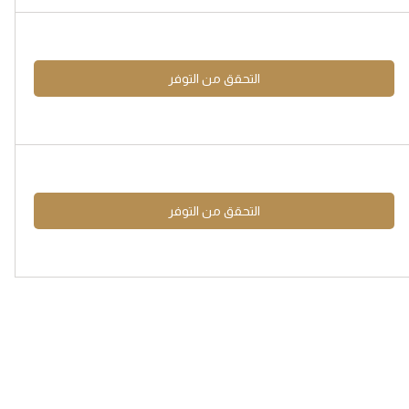
التحقق من التوفر
التحقق من التوفر