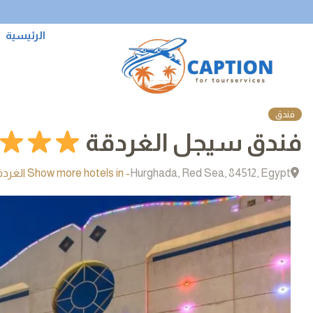
الرئيسية
فندق
فندق سيجل الغردقة
Hurghada, Red Sea, 84512, Egypt
- Show more hotels in الغردقة