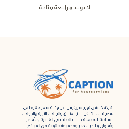
لا يوجد مراجعة متاحة
شركة كابشن تورز سيرفيس هي وكالة سفر مقرها في
مصر تساعدك في حجز الفنادق والرحلات النيلية والجولات
السياحية المصممة حسب الطلب في القاهرة والأقصر
وأسوان والبحر الأحمر ومجموعة متنوعة من المواقع