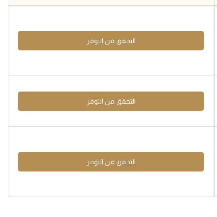
التحقق من التوفر
التحقق من التوفر
التحقق من التوفر