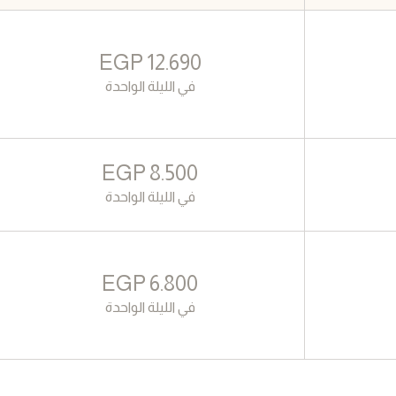
EGP
12.690
في الليلة الواحدة
EGP
8.500
في الليلة الواحدة
EGP
6.800
في الليلة الواحدة