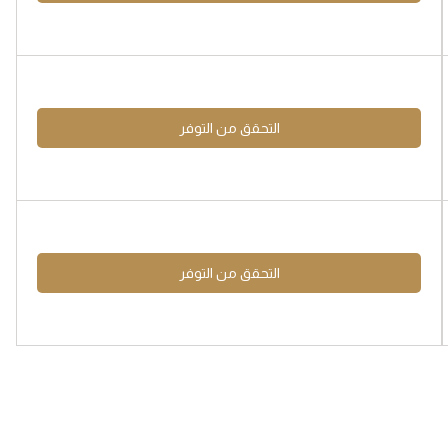
التحقق من التوفر
التحقق من التوفر