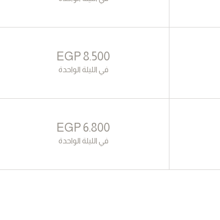
EGP
8.500
في الليلة الواحدة
EGP
6.800
في الليلة الواحدة