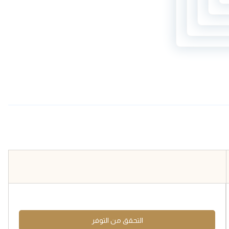
التحقق من التوفر