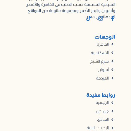
السياحية المصممة حسب الطلب في القاهرة والأقصر
وأسوان والبحر الأحمر ومجموعة متنوعة من المواقع
المذهلة في مصر.
الوجهات
القاهرة
الأسكندرية
شرم الشيخ
أسوان
الغردقة
روابط مفيدة
الرئيسية
من نحن
الفنادق
الرحلات النيلية