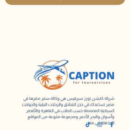
شركة كابشن تورز سيرفيس هي وكالة سفر مقرها في
مصر تساعدك في حجز الفنادق والرحلات النيلية والجولات
السياحية المصممة حسب الطلب في القاهرة والأقصر
وأسوان والبحر الأحمر ومجموعة متنوعة من المواقع
المذهلة في مصر.