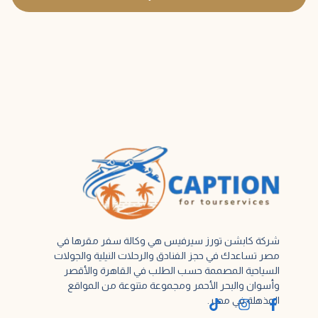
شركة كابشن تورز سيرفيس هي وكالة سفر مقرها في
مصر تساعدك في حجز الفنادق والرحلات النيلية والجولات
السياحية المصممة حسب الطلب في القاهرة والأقصر
وأسوان والبحر الأحمر ومجموعة متنوعة من المواقع
المذهلة في مصر.