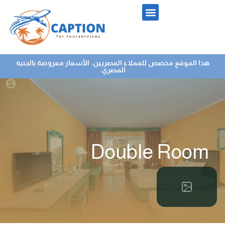
هذا الموقع مخصص للعملاء المصريين. الأسعار معروضة بالجنيه
المصري.
Double Room