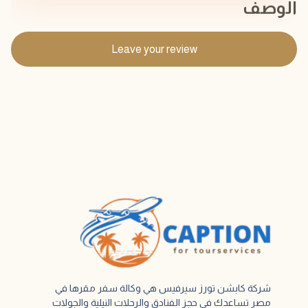
الوصف
Leave your review
شركة كابشن تورز سيرفيس هي وكالة سفر مقرها في
مصر تساعدك في حجز الفنادق والرحلات النيلية والجولات