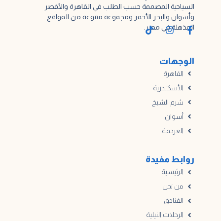
السياحية المصممة حسب الطلب في القاهرة والأقصر
وأسوان والبحر الأحمر ومجموعة متنوعة من المواقع
المذهلة في مصر.
الوجهات
القاهرة
الأسكندرية
شرم الشيخ
أسوان
الغردقة
روابط مفيدة
الرئيسية
من نحن
الفنادق
الرحلات النيلية