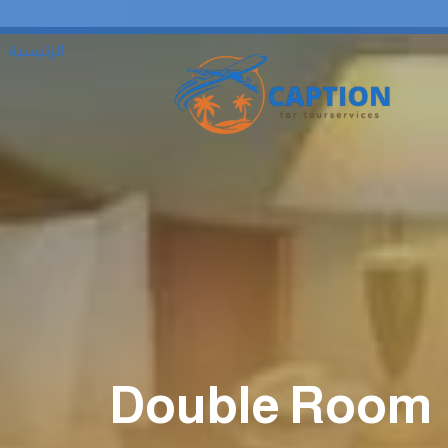
الرئيسية
Double Room