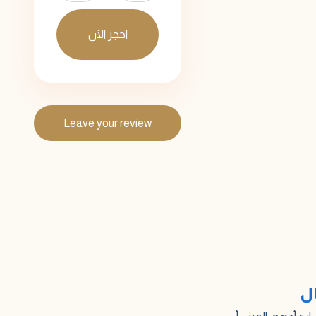
احجز الآن
Leave your review
ال