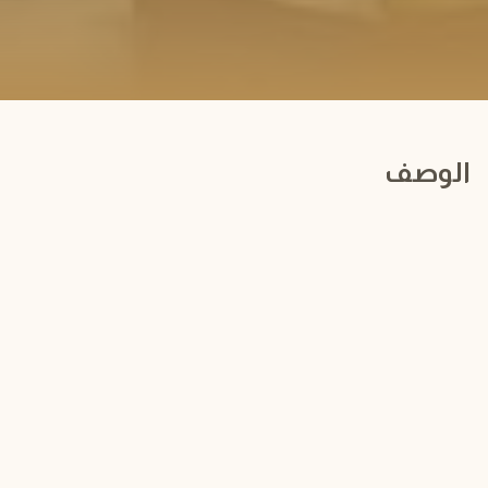
الوصف