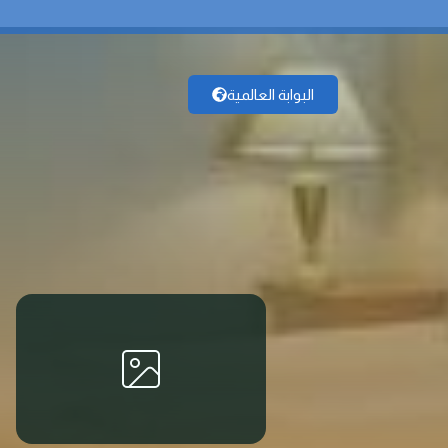
البوابة العالمية