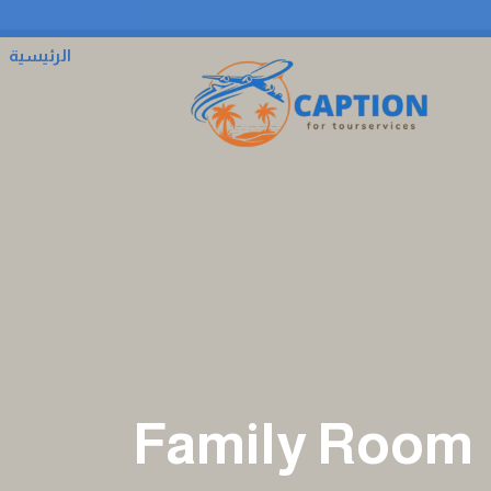
الرئيسية
Family Room