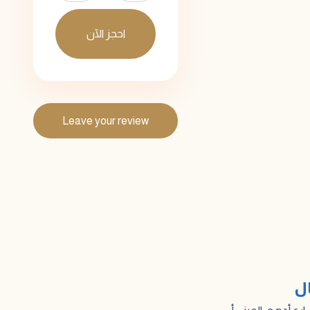
احجز الآن
Leave your review
ال