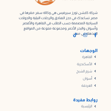
شركة كابشن تورز سيرفيس هي وكالة سفر مقرها في
مصر تساعدك في حجز الفنادق والرحلات النيلية والجولات
السياحية المصممة حسب الطلب في القاهرة والأقصر
وأسوان والبحر الأحمر ومجموعة متنوعة من المواقع
المذهلة في مصر.
الوجهات
القاهرة
الأسكندرية
شرم الشيخ
أسوان
الغردقة
روابط مفيدة
الرئيسية