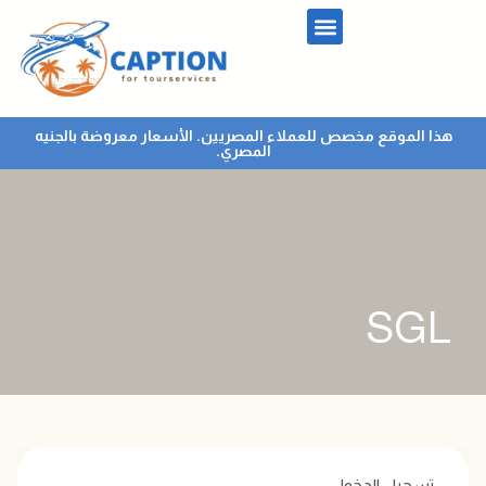
هذا الموقع مخصص للعملاء المصريين. الأسعار معروضة بالجنيه
المصري.
SGL
تسجيل الدخول