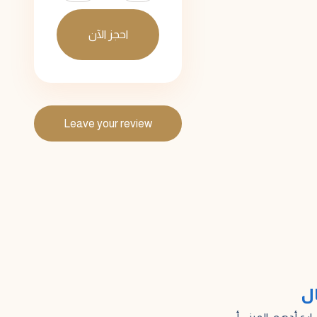
احجز الآن
Leave your review
ال