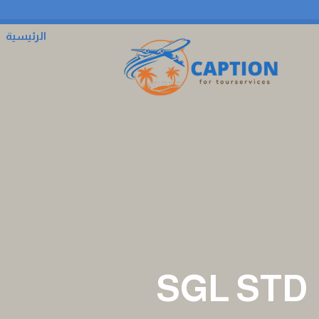
الرئيسية
SGL STD