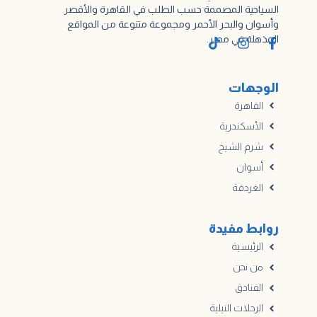
السياحية المصممة حسب الطلب في القاهرة والأقصر
وأسوان والبحر الأحمر ومجموعة متنوعة من المواقع
المذهلة في مصر.
الوجهات
القاهرة
الأسكندرية
شرم الشيخ
أسوان
الغردقة
روابط مفيدة
الرئيسية
من نحن
الفنادق
الرحلات النيلية