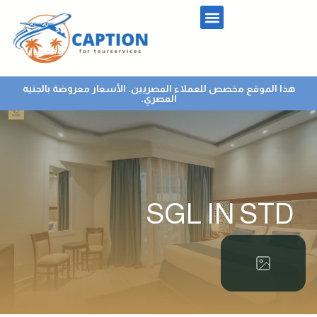
هذا الموقع مخصص للعملاء المصريين. الأسعار معروضة بالجنيه
المصري.
SGL IN STD