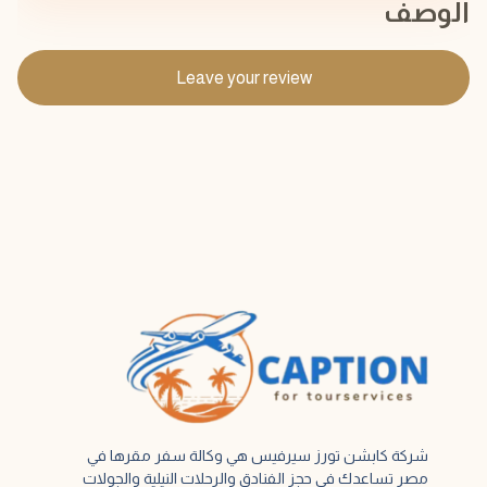
الوصف
Leave your review
شركة كابشن تورز سيرفيس هي وكالة سفر مقرها في
مصر تساعدك في حجز الفنادق والرحلات النيلية والجولات