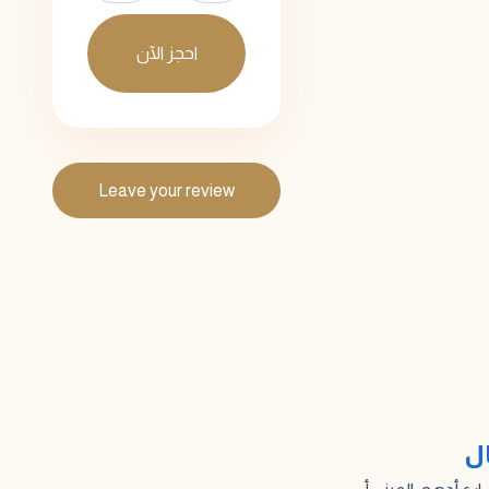
احجز الآن
Leave your review
ال