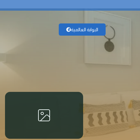
البوابة العالمية