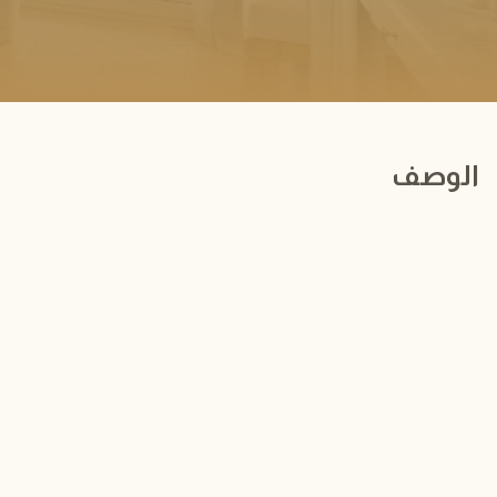
الوصف