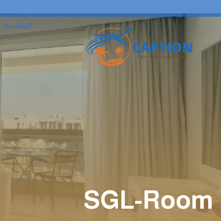
الرئيسية
SGL-Room