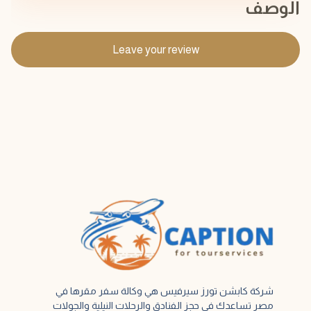
الوصف
Leave your review
شركة كابشن تورز سيرفيس هي وكالة سفر مقرها في
مصر تساعدك في حجز الفنادق والرحلات النيلية والجولات