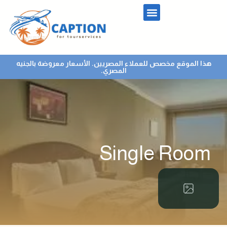
هذا الموقع مخصص للعملاء المصريين. الأسعار معروضة بالجنيه
المصري.
Single Room