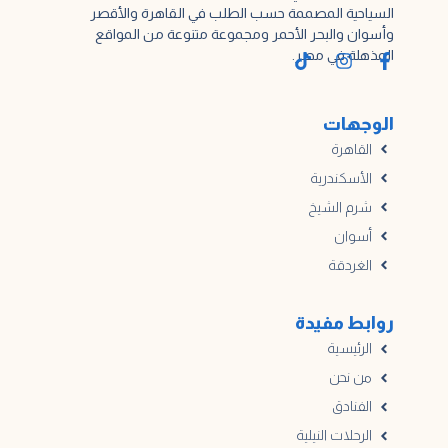
السياحية المصممة حسب الطلب في القاهرة والأقصر
وأسوان والبحر الأحمر ومجموعة متنوعة من المواقع
المذهلة في مصر.
الوجهات
القاهرة
الأسكندرية
شرم الشيخ
أسوان
الغردقة
روابط مفيدة
الرئيسية
من نحن
الفنادق
الرحلات النيلية