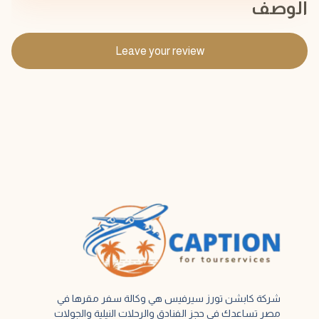
الوصف
Leave your review
شركة كابشن تورز سيرفيس هي وكالة سفر مقرها في
مصر تساعدك في حجز الفنادق والرحلات النيلية والجولات