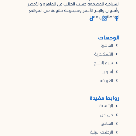
السياحية المصممة حسب الطلب في القاهرة والأقصر
وأسوان والبحر الأحمر ومجموعة متنوعة من المواقع
المذهلة في مصر.
الوجهات
القاهرة
الأسكندرية
شرم الشيخ
أسوان
الغردقة
روابط مفيدة
الرئيسية
من نحن
الفنادق
الرحلات النيلية