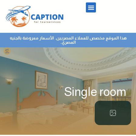
هذا الموقع مخصص للعملاء المصريين. الأسعار معروضة بالجنيه
المصري.
Single room