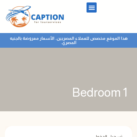
هذا الموقع مخصص للعملاء المصريين. الأسعار معروضة بالجنيه
المصري.
1 Bedroom
تسجيل الدخول