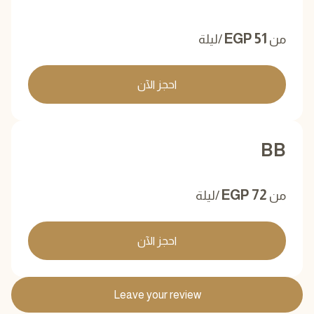
EGP
51
من
/ليلة
احجز الآن
BB
EGP
72
من
/ليلة
احجز الآن
Leave your review