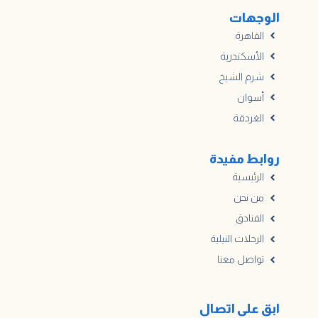
الوجهات
القاهرة
الأسكندرية
شرم الشيخ
أسوان
الغردقة
روابط مفيدة
الرئيسية
من نحن
الفنادق
الرحلات النيلية
تواصل معنا
ابق على اتصال