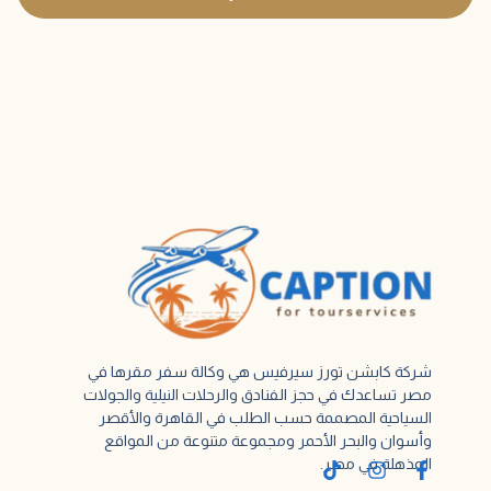
شركة كابشن تورز سيرفيس هي وكالة سفر مقرها في
مصر تساعدك في حجز الفنادق والرحلات النيلية والجولات
السياحية المصممة حسب الطلب في القاهرة والأقصر
وأسوان والبحر الأحمر ومجموعة متنوعة من المواقع
المذهلة في مصر.