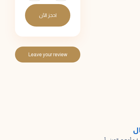
احجز الآن
Leave your review
ال