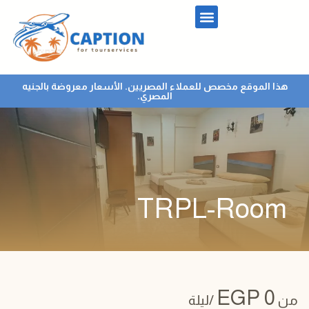
هذا الموقع مخصص للعملاء المصريين. الأسعار معروضة بالجنيه
المصري.
TRPL-Room
EGP
0
من
/ليلة