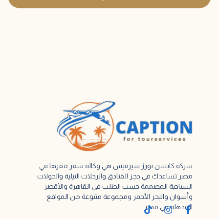
شركة كابشن تورز سيرفيس هي وكالة سفر مقرها في
مصر تساعدك في حجز الفنادق والرحلات النيلية والجولات
السياحية المصممة حسب الطلب في القاهرة والأقصر
وأسوان والبحر الأحمر ومجموعة متنوعة من المواقع
المذهلة في مصر.