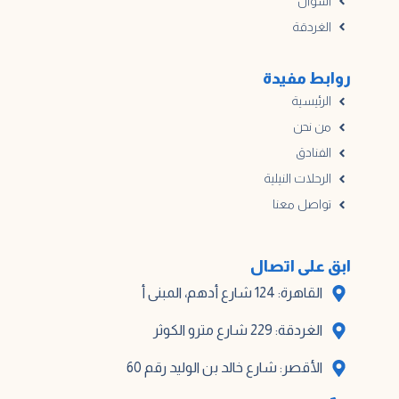
أسوان
الغردقة
روابط مفيدة
الرئيسية
من نحن
الفنادق
الرحلات النيلية
تواصل معنا
ابق على اتصال
القاهرة: 124 شارع أدهم، المبنى أ
الغردقة: 229 شارع مترو الكوثر
الأقصر: شارع خالد بن الوليد رقم 60