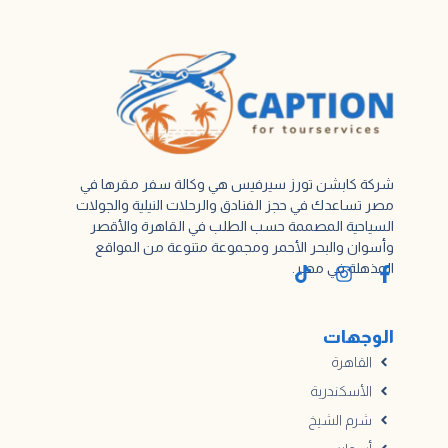
شركة كابشن تورز سيرفيس هي وكالة سفر مقرها في
مصر تساعدك في حجز الفنادق والرحلات النيلية والجولات
السياحية المصممة حسب الطلب في القاهرة والأقصر
وأسوان والبحر الأحمر ومجموعة متنوعة من المواقع
المذهلة في مصر.
الوجهات
القاهرة
الأسكندرية
شرم الشيخ