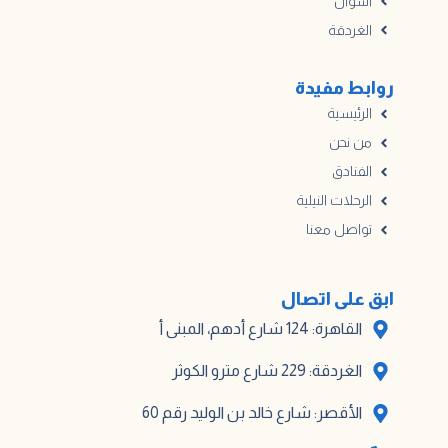
أسوان
الغردقة
روابط مفيدة
الرئيسية
من نحن
الفنادق
الرحلات النيلية
تواصل معنا
ابق على اتصال
القاهرة: 124 شارع أدهم، المبنى أ
الغردقة: 229 شارع مترو الكوثر
الأقصر: شارع خالد بن الوليد رقم 60