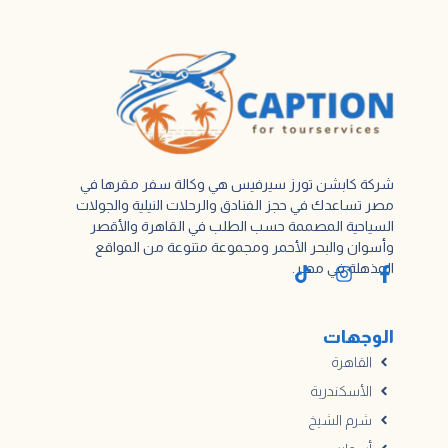
شركة كابشن تورز سيرفيس هي وكالة سفر مقرها في
مصر تساعدك في حجز الفنادق والرحلات النيلية والجولات
السياحية المصممة حسب الطلب في القاهرة والأقصر
وأسوان والبحر الأحمر ومجموعة متنوعة من المواقع
المذهلة في مصر.
الوجهات
القاهرة
الأسكندرية
شرم الشيخ