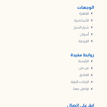
الوجهات
القاهرة
الأسكندرية
شرم الشيخ
أسوان
الغردقة
روابط مفيدة
الرئيسية
من نحن
الفنادق
الرحلات النيلية
تواصل معنا
ابق على اتصال