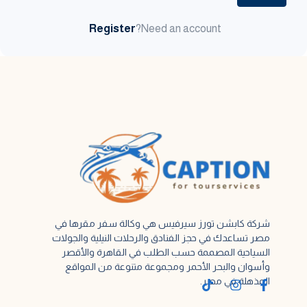
Register
Need an account?
شركة كابشن تورز سيرفيس هي وكالة سفر مقرها في
مصر تساعدك في حجز الفنادق والرحلات النيلية والجولات
السياحية المصممة حسب الطلب في القاهرة والأقصر
وأسوان والبحر الأحمر ومجموعة متنوعة من المواقع
المذهلة في مصر.